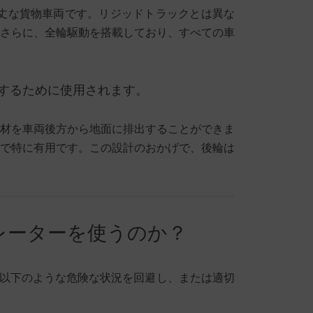
丈な貨物車両です。リジッドトラックとは異な
さらに、全輪駆動を搭載しており、すべての車
するために使用されます。
材を車両後方から地面に排出することができま
で特に有用です。この設計のおかげで、後輪は
レーターを使うのか？
以下のような危険な状況を回避し、または適切