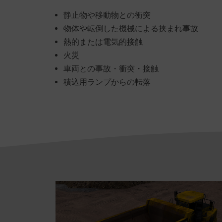
静止物や移動物との衝突
物体や転倒した機械による挟まれ事故
熱的または電気的接触
火災
車両との事故・衝突・接触
積込用ランプからの転落