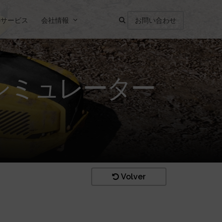
のサービス
会社情報
お問い合わせ
シミュレーター
Volver