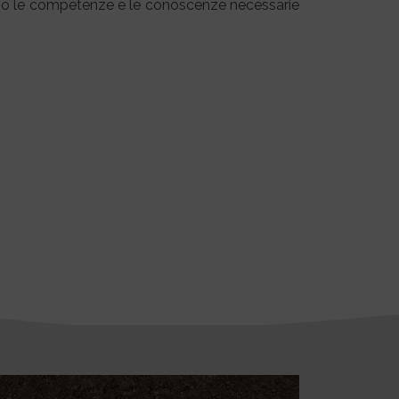
nno le competenze e le conoscenze necessarie