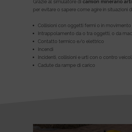
Grazie al simulatore di
camion minerario art
per evitare o sapere come agire in situazioni d
Collisioni con oggetti fermi o in movimento
Intrappolamento da o tra oggetti, o da mac
Contatto termico e/o elettrico
Incendi
Incidenti, collisioni e urti con o contro veicol
Cadute da rampe di carico