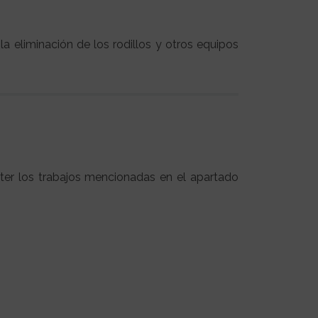
la eliminación de los rodillos y otros equipos
ter los trabajos mencionadas en el apartado