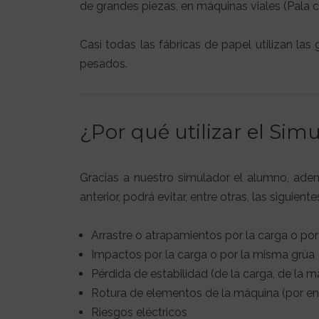
de grandes piezas, en máquinas viales (Pala 
Casi todas las fábricas de papel utilizan las
pesados.
¿Por qué utilizar el Si
Gracias a nuestro simulador el alumno, ade
anterior, podrá evitar, entre otras, las siguient
Arrastre o atrapamientos por la carga o por
Impactos por la carga o por la misma grúa
Pérdida de estabilidad (de la carga, de la 
Rotura de elementos de la máquina (por enve
Riesgos eléctricos