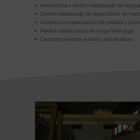
Inexistencia o diseño inadecuado de resgua
Diseño inadecuado de dispositivos de mar
Ausencia o inadecuación de señales y pic
Medios inadecuados de carga/descarga
Caída de personas a nivel y desde altura