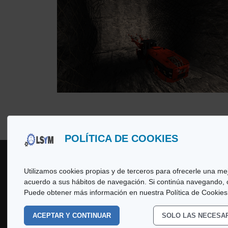
POLÍTICA DE COOKIES
Utilizamos cookies propias y de terceros para ofrecerle una mej
acuerdo a sus hábitos de navegación. Si continúa navegando,
Copyright
© 2026 LSyM, Laboratorio d
Puede obtener más información en nuestra Política de Cookies
rights reserved.
ACEPTAR Y CONTINUAR
SOLO LAS NECESA