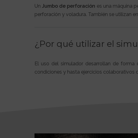
Un
Jumbo de perforación
es una máquina per
perforación y voladura. También se utilizan en
¿Por qué utilizar el sim
El uso del simulador desarrollan de forma c
condiciones y hasta ejercicios colaborativos 