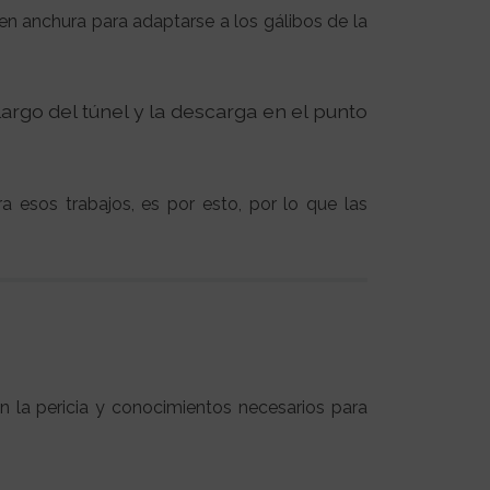
n anchura para adaptarse a los gálibos de la
argo del túnel y la descarga en el punto
a esos trabajos, es por esto, por lo que las
 la pericia y conocimientos necesarios para