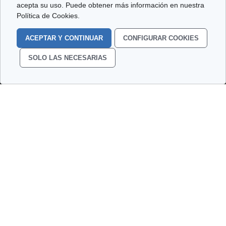
acepta su uso. Puede obtener más información en nuestra
Política de Cookies.
ACEPTAR Y CONTINUAR
CONFIGURAR COOKIES
SOLO LAS NECESARIAS
PORTUARIO
Más información