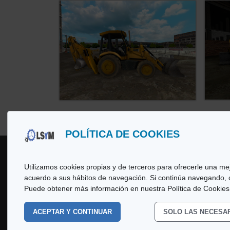
POLÍTICA DE COOKIES
Utilizamos cookies propias y de terceros para ofrecerle una mej
acuerdo a sus hábitos de navegación. Si continúa navegando,
Copyright
© 2026 LSyM, Laboratorio d
Puede obtener más información en nuestra Política de Cookies
rights reserved.
ACEPTAR Y CONTINUAR
SOLO LAS NECESA