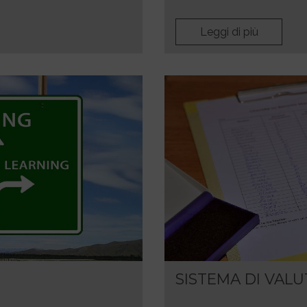
Leggi di più
SISTEMA DI VAL