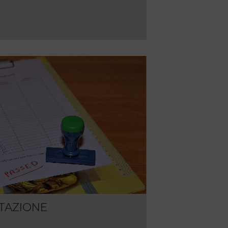
UTAZIONE