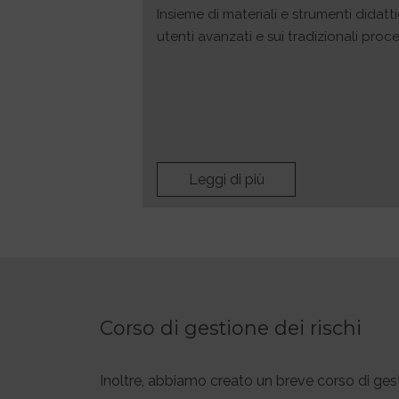
Insieme di materiali e strumenti didatti
utenti avanzati e sui tradizionali proc
Leggi di più
Corso di gestione dei rischi
Inoltre, abbiamo creato un breve corso di gesti