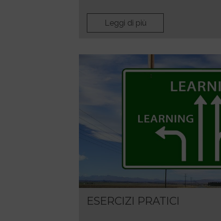
Leggi di più
ESERCIZI PRATICI