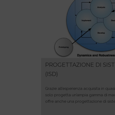
PROGETTAZIONE DI SIST
(ISD)
Grazie all’esperienza acquisita in qua
solo progetta un’ampia gamma di mac
offre anche una progettazione di siste