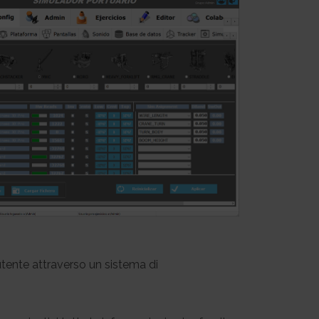
utente attraverso un sistema di