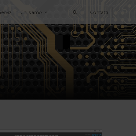
Servizi
Chi siamo
Contatti