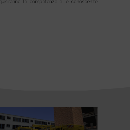
cquisiranno le competenze e le conoscenze