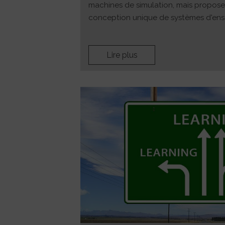
machines de simulation, mais propos
conception unique de systèmes d'en
Lire plus