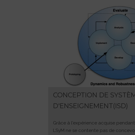
CONCEPTION DE SYSTÈ
D'ENSEIGNEMENT(ISD)
Grâce à l'expérience acquise pendant 
LSyM ne se contente pas de concevo