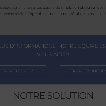
play) qui affiche sur les écrans de simulation et/ou sur des 
chine réelle à l'opérateur : indicateurs d'état de la machine, 
PLUS D'INFORMATIONS, NOTRE ÉQUIPE 
VOUS AIDER
CONTACTEZ NOUS
DEMANDEZ UNE DE
NOTRE SOLUTION