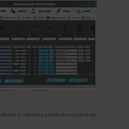
ichés à l'utilisateur à l'aide d'un système de