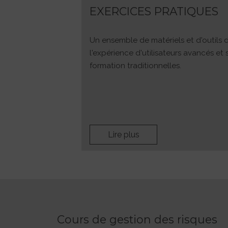
EXERCICES PRATIQUES
Un ensemble de matériels et d'outils 
l'expérience d'utilisateurs avancés et
formation traditionnelles.
Lire plus
Cours de gestion des risques