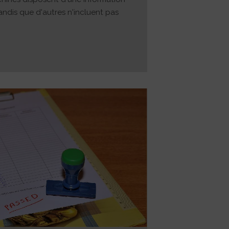
andis que d'autres n'incluent pas