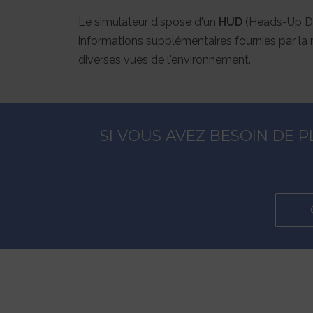
Le simulateur dispose d'un
HUD
(Heads-Up Dis
informations supplémentaires fournies par la ma
diverses vues de l'environnement.
SI VOUS AVEZ BESOIN DE 