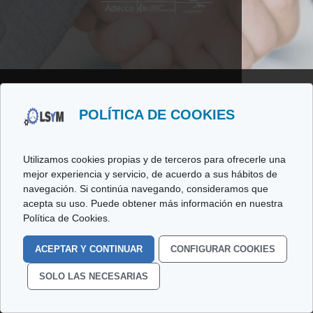
POLÍTICA DE COOKIES
Copyright
© 2026
LSyM, Laboratorio de
Utilizamos cookies propias y de terceros para ofrecerle una
Simulación y
mejor experiencia y servicio, de acuerdo a sus hábitos de
navegación. Si continúa navegando, consideramos que
Modelado. All rights
acepta su uso. Puede obtener más información en nuestra
reserved.
Política de Cookies.
ACEPTAR Y CONTINUAR
CONFIGURAR COOKIES
Política de Cookies
Aviso
SOLO LAS NECESARIAS
Legal
Política de
Privacidad
Sitemap