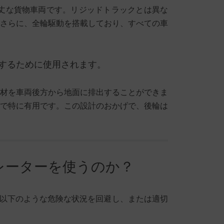
丈な貨物車両です。リジッドトラックとは異な
さらに、全輪駆動を搭載しており、すべての車
するために使用されます。
材を車両後方から地面に排出することができま
で特に有用です。この設計のおかげで、後輪は
レーターを使うのか？
以下のような危険な状況を回避し、または適切