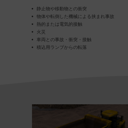
静止物や移動物との衝突
物体や転倒した機械による挟まれ事故
熱的または電気的接触
火災
車両との事故・衝突・接触
積込用ランプからの転落