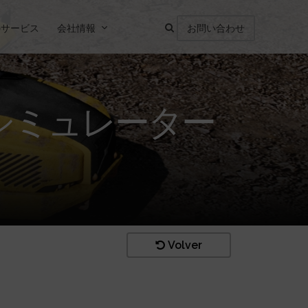
のサービス
会社情報
お問い合わせ
シミュレーター
Volver